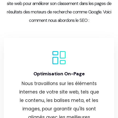
site web pour améliorer son classement dans les pages de
résultats des moteurs de recherche comme Google. Voici
comment nous abordons le SEO :
Optimisation On-Page
Nous travaillons sur les éléments
internes de votre site web, tels que
le contenu, les balises meta, et les
images, pour garantir qu'ils sont
alignés avec les meilleures