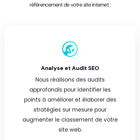
référencement de votre site internet :
Analyse et Audit SEO
Nous réalisons des audits
approfondis pour identifier les
points à améliorer et élaborer des
stratégies sur mesure pour
augmenter le classement de votre
site web.