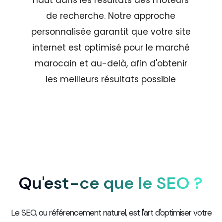
de recherche. Notre approche
personnalisée garantit que votre site
internet est optimisé pour le marché
marocain et au-delà, afin d'obtenir
les meilleurs résultats possible
Qu'est-ce que le SEO ?
Le SEO, ou référencement naturel, est l'art d'optimiser votre