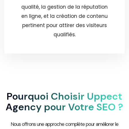
qualité, la gestion de la réputation
en ligne, et la création de contenu
pertinent pour attirer des visiteurs
qualifiés.
Pourquoi Choisir Uppect
Agency pour Votre SEO ?
Nous offrons une approche complète pour améliorer le