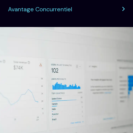
Avantage Concurrentiel