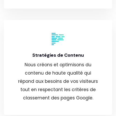
Stratégies de Contenu
Nous créons et optimisons du
contenu de haute qualité qui
répond aux besoins de vos visiteurs
tout en respectant les critères de
classement des pages Google.