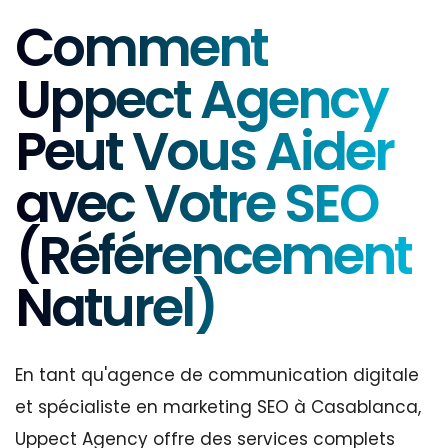
Comment
Uppect Agency
Peut Vous Aider
avec Votre SEO
(Référencement
Naturel)
En tant qu'agence de communication digitale
et spécialiste en marketing SEO à Casablanca,
Uppect Agency offre des services complets