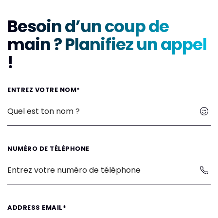
Besoin d’un coup de
main ? Planifiez un appel
!
ENTREZ VOTRE NOM*
NUMÉRO DE TÉLÉPHONE
ADDRESS EMAIL*