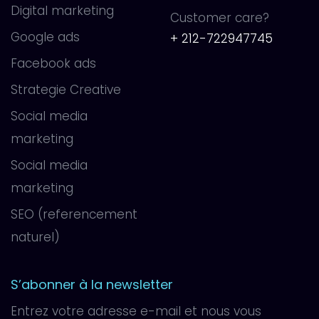
Digital marketing
Customer care?
Google ads
+ 212-722947745
Facebook ads
Strategie Creative
Social media
marketing
Social media
marketing
SEO (referencement
naturel)
S’abonner à la newsletter
Entrez votre adresse e-mail et nous vous