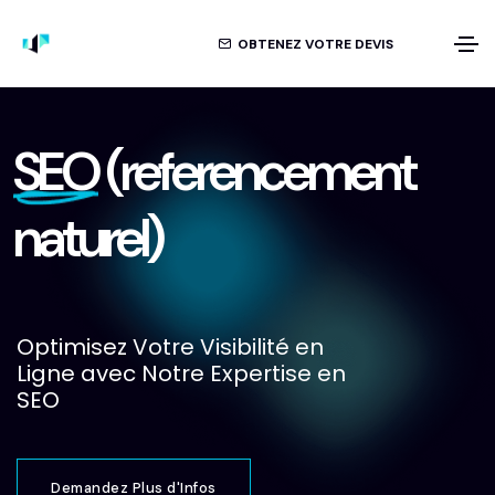
OBTENEZ VOTRE DEVIS
SEO
(referencement
naturel)
Optimisez Votre Visibilité en
Ligne avec Notre Expertise en
SEO
Demandez Plus d'Infos