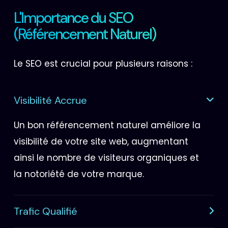
L'Importance du SEO
(Référencement Naturel)
Le SEO est crucial pour plusieurs raisons :
Visibilité Accrue
Un bon référencement naturel améliore la
visibilité de votre site web, augmentant
ainsi le nombre de visiteurs organiques et
la notoriété de votre marque.
Trafic Qualifié