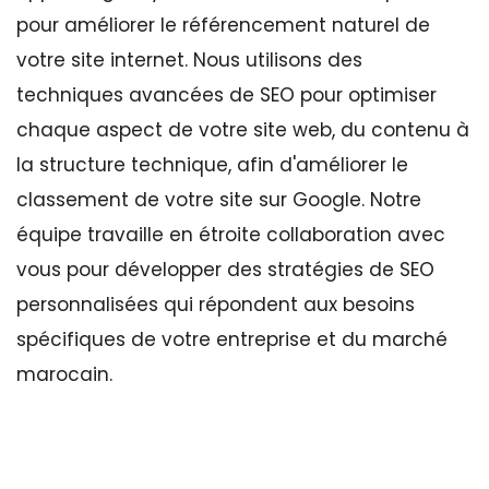
pour améliorer le référencement naturel de
votre site internet. Nous utilisons des
techniques avancées de SEO pour optimiser
chaque aspect de votre site web, du contenu à
la structure technique, afin d'améliorer le
classement de votre site sur Google. Notre
équipe travaille en étroite collaboration avec
vous pour développer des stratégies de SEO
personnalisées qui répondent aux besoins
spécifiques de votre entreprise et du marché
marocain.