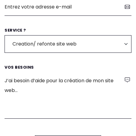
SERVICE ?
VOS BESOINS