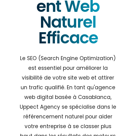
ent Web
Naturel
Efficace
Le SEO (Search Engine Optimization)
est essentiel pour améliorer la
visibilité de votre site web et attirer
un trafic qualifié. En tant qu'agence
web digital basée à Casablanca,
Uppect Agency se spécialise dans le
référencement naturel pour aider
votre entreprise à se classer plus
haut dans les résultats des moteurs