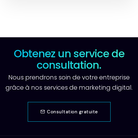
Obtenez un service de
consultation.
Nous prendrons soin de votre entreprise
grâce à nos services de marketing digital.
Consultation gratuite