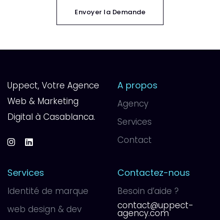
Envoyer la Demande
A propos
Uppect, Votre Agence
Web & Marketing
Agency
Digital à Casablanca.
Services
Contact
Services
Contactez-nous
Identité de marque
Besoin d’aide ?
contact@uppect-
web design & dev
agency.com