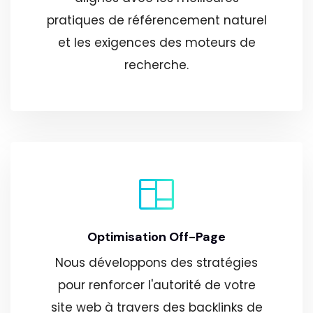
pratiques de référencement naturel
et les exigences des moteurs de
recherche.
Optimisation Off-Page
Nous développons des stratégies
pour renforcer l'autorité de votre
site web à travers des backlinks de