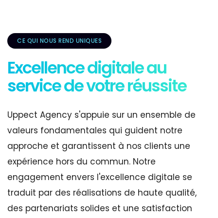
CE QUI NOUS REND UNIQUES
Excellence digitale au
service de votre réussite
Uppect Agency s'appuie sur un ensemble de
valeurs fondamentales qui guident notre
approche et garantissent à nos clients une
expérience hors du commun. Notre
engagement envers l'excellence digitale se
traduit par des réalisations de haute qualité,
des partenariats solides et une satisfaction