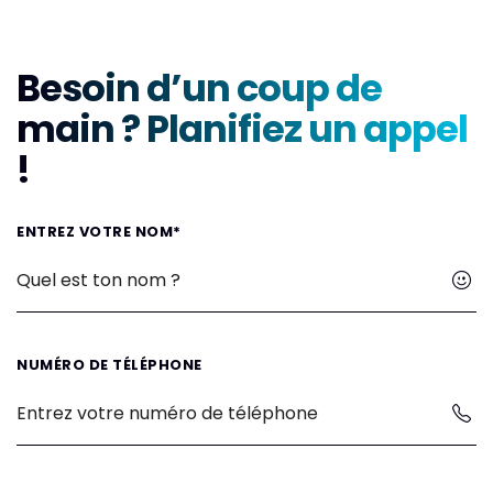
Besoin d’un coup de
main ? Planifiez un appel
!
ENTREZ VOTRE NOM*
NUMÉRO DE TÉLÉPHONE