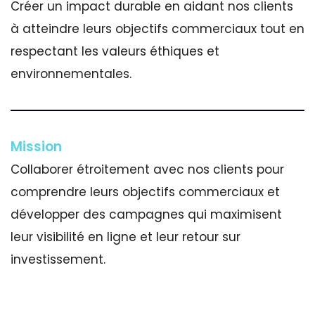
Créer un impact durable en aidant nos clients
à atteindre leurs objectifs commerciaux tout en
respectant les valeurs éthiques et
environnementales.
Mission
Collaborer étroitement avec nos clients pour
comprendre leurs objectifs commerciaux et
développer des campagnes qui maximisent
leur visibilité en ligne et leur retour sur
investissement.