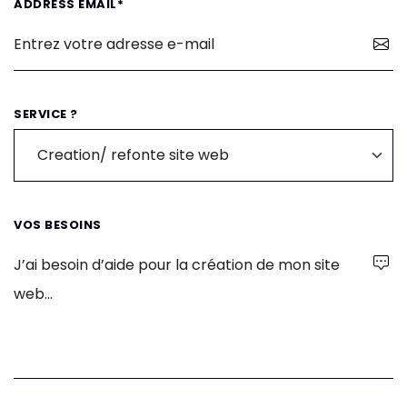
ADDRESS EMAIL*
SERVICE ?
VOS BESOINS