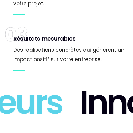
votre projet.
03
Résultats mesurables
Des réalisations concrètes qui génèrent un
impact positif sur votre entreprise.
eurs
Inn