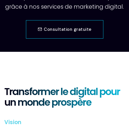
grâce à nos services de marketing digital.
Consultation gratuite
Transformer le digital pour
un monde prospère
Vision