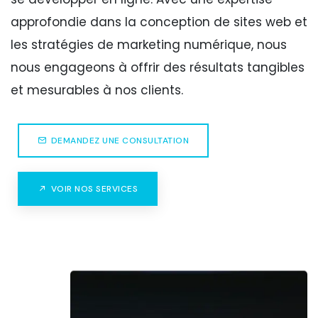
approfondie dans la conception de sites web et
les stratégies de marketing numérique, nous
nous engageons à offrir des résultats tangibles
et mesurables à nos clients.
DEMANDEZ UNE CONSULTATION
VOIR NOS SERVICES