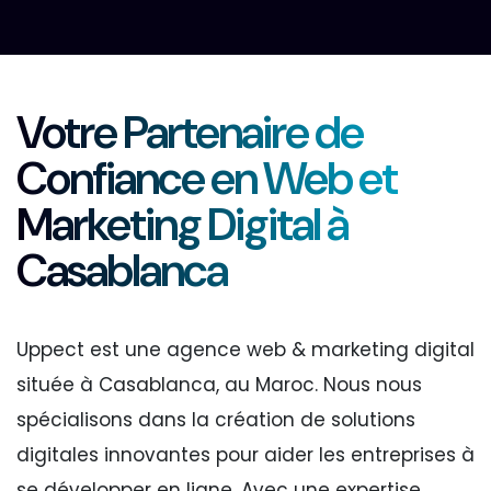
Votre Partenaire de
Confiance en Web et
Marketing Digital à
Casablanca
Uppect est une agence web & marketing digital
située à Casablanca, au Maroc. Nous nous
spécialisons dans la création de solutions
digitales innovantes pour aider les entreprises à
se développer en ligne. Avec une expertise