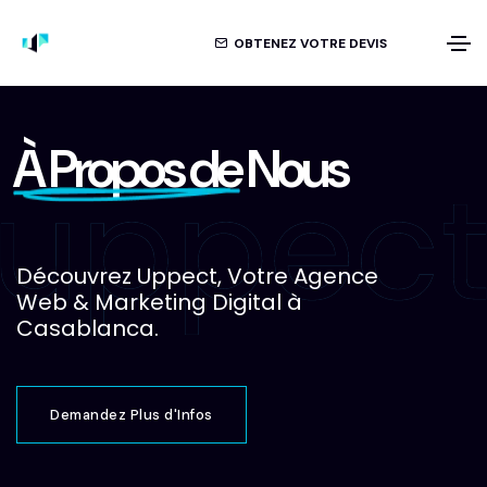
OBTENEZ VOTRE DEVIS
À Propos de
Nous
Découvrez Uppect, Votre Agence
Web & Marketing Digital à
Casablanca.
Demandez Plus d'Infos