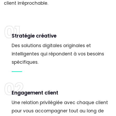
client irréprochable.
01
Stratégie créative
Des solutions digitales originales et
intelligentes qui répondent à vos besoins
spécifiques.
02
Engagement client
Une relation privilégiée avec chaque client
pour vous accompagner tout au long de