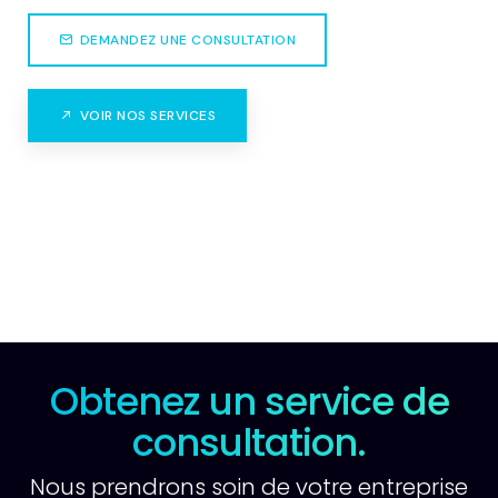
DEMANDEZ UNE CONSULTATION
VOIR NOS SERVICES
Obtenez un service de
consultation.
Nous prendrons soin de votre entreprise