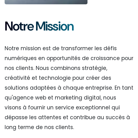
Notre Mission
Notre mission est de transformer les défis
numériques en opportunités de croissance pour
nos clients. Nous combinons stratégie,
créativité et technologie pour créer des
solutions adaptées à chaque entreprise. En tant
qu'agence web et marketing digital, nous
visons à fournir un service exceptionnel qui
dépasse les attentes et contribue au succès à
long terme de nos clients.